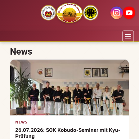
News
NEWS
26.07.2026: SOK Kobudo-Seminar mit Kyu-
Prüfung