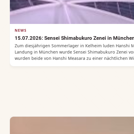
NEWS
15.07.2026: Sensei Shimabukuro Zenei in Münch
Zum diesjährigen Sommerlager in Kelheim luden Hanshi M
Landung in München wurde Sensei Shimabukuro Zenei vo
wurden beide von Hanshi Measara zu einer nächtlichen Wi