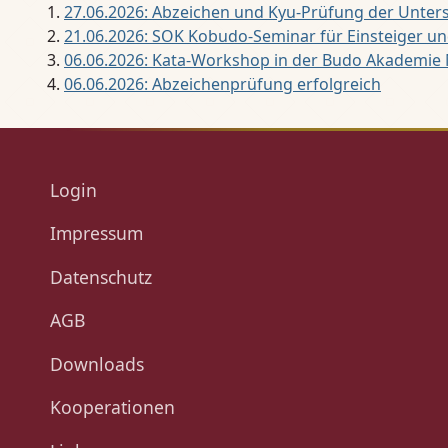
27.06.2026: Abzeichen und Kyu-Prüfung der Unter
21.06.2026: SOK Kobudo-Seminar für Einsteiger un
06.06.2026: Kata‑Workshop in der Budo Akademi
06.06.2026: Abzeichenprüfung erfolgreich
Login
Impressum
Datenschutz
AGB
Downloads
Kooperationen