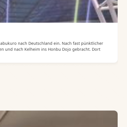
bukuro nach Deutschland ein. Nach fast pünktlicher
 und nach Kelheim ins Honbu Dojo gebracht. Dort