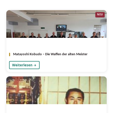
Matayoshi Kobudo – Die Waffen der alten Meister
Weiterlesen →