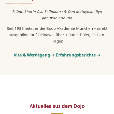
7. Dan Shorin-Ryu Seibukan · 5. Dan Matayoshi-Ryu
Jinbukan Kobudo
Seit 1989 leitet er die Budo Akademie München – direkt
ausgebildet auf Okinawa, über 1.000 Schüler, 23 Dan-
Träger.
Vita & Werdegang →
Erfahrungsberichte →
Aktuelles aus dem Dojo