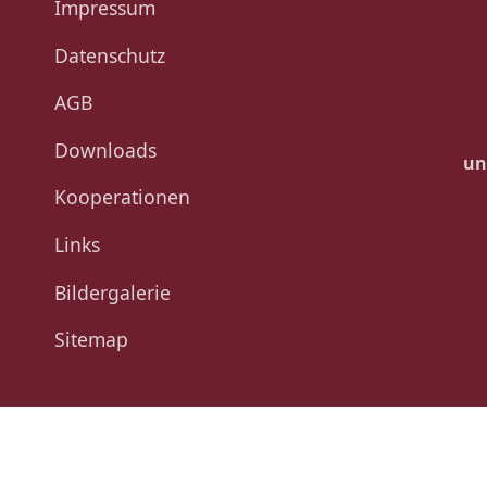
Impressum
Datenschutz
AGB
Downloads
un
Kooperationen
Links
Bildergalerie
Sitemap