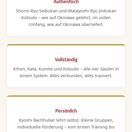
Authentisch
Shorin-Ryu Seibukan und Matayoshi-Ryu Jinbukan
Kobudo – wie auf Okinawa gelehrt, im vollen
Umfang, wie auf Okinawa überliefert.
Vollständig
Kihon, Kata, Kumite und Kobudo – alle vier Säulen in
einem System. Alles verbunden, alles trainiert.
Persönlich
Kyoshi Bachhuber lehrt selbst. Kleine Gruppen,
individuelle Förderung – vom ersten Training bis