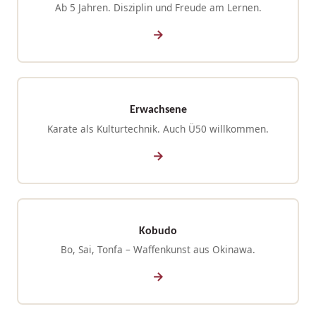
Ab 5 Jahren. Disziplin und Freude am Lernen.
Erwachsene
Karate als Kulturtechnik. Auch Ü50 willkommen.
Kobudo
Bo, Sai, Tonfa – Waffenkunst aus Okinawa.