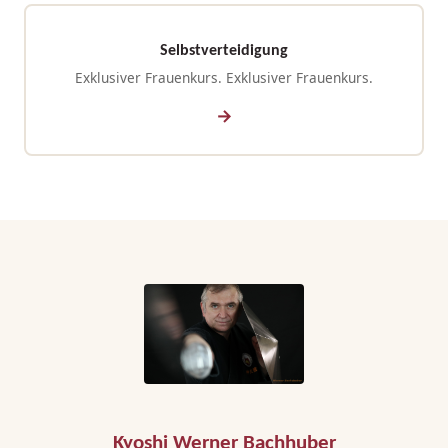
Selbstverteidigung
Exklusiver Frauenkurs. Exklusiver Frauenkurs.
Kyoshi Werner Bachhuber