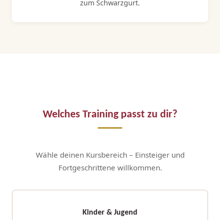
zum Schwarzgurt.
Welches Training passt zu dir?
Wähle deinen Kursbereich – Einsteiger und
Fortgeschrittene willkommen.
Kinder & Jugend