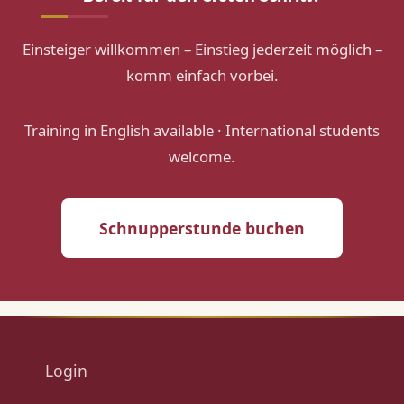
Einsteiger willkommen – Einstieg jederzeit möglich –
komm einfach vorbei.
Training in English available · International students
welcome.
Schnupperstunde buchen
Login