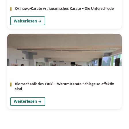
Okinawa-Karate vs. japanisches Karate – Die Unterschiede
Weiterlesen →
Biomechanik des Tsuki – Warum Karate-Schläge so effektiv
sind
Weiterlesen →