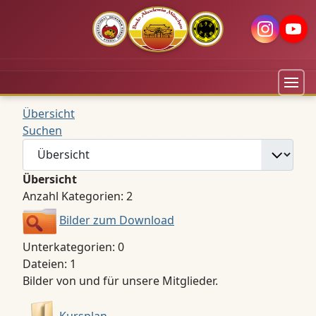
Übersicht
Suchen
Übersicht
Anzahl Kategorien: 2
Bilder zum Download
Unterkategorien: 0
Dateien: 1
Bilder von und für unsere Mitglieder.