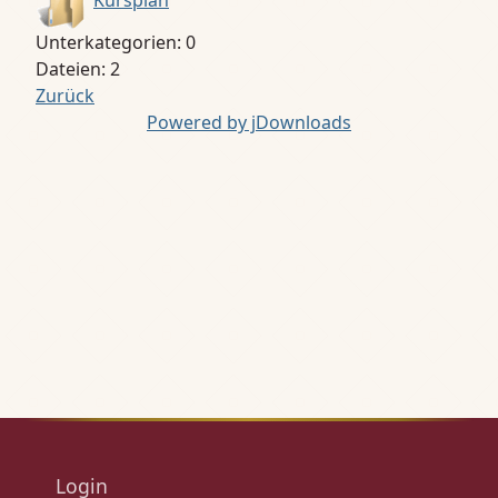
Kursplan
Unterkategorien: 0
Dateien: 2
Zurück
Powered by jDownloads
Login