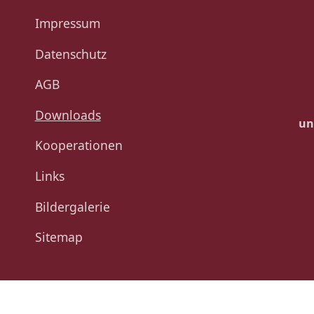
Impressum
Datenschutz
AGB
Downloads
un
Kooperationen
Links
Bildergalerie
Sitemap